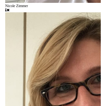
Nicole Zimmer