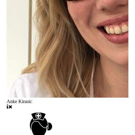
Anke Kirasic