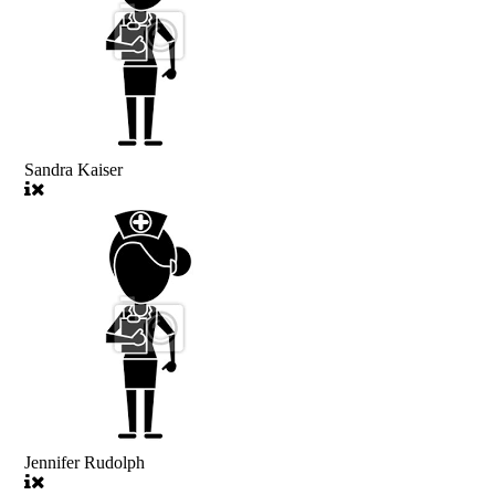
Sandra Kaiser
Jennifer Rudolph