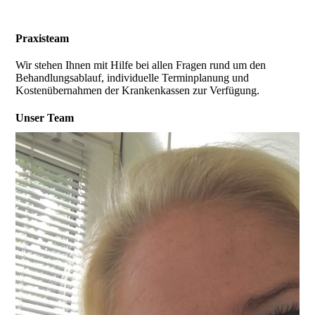
Praxisteam
Wir stehen Ihnen mit Hilfe bei allen Fragen rund um den
Behandlungsablauf, individuelle Terminplanung und
Kostenübernahmen der Krankenkassen zur Verfügung.
Unser Team